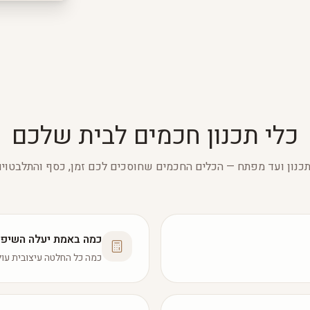
כלי תכנון חכמים לבית שלכם
כנון ועד מפתח — הכלים החכמים שחוסכים לכם זמן, כסף והתלבטויו
כמה באמת יעלה השיפו
כמה כל החלטה עיצובית עו