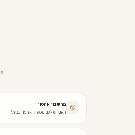
מת
מחשבון אחסון
האם יש לכם מספיק אחסון בבית?