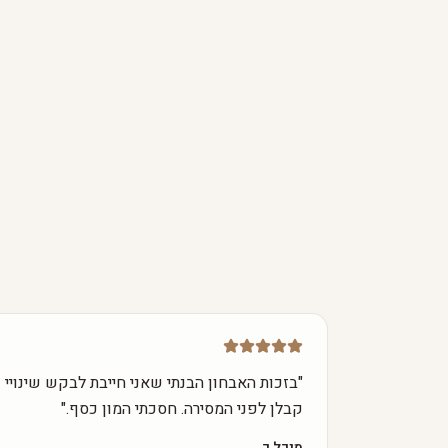
"
בזכות האבחון הבנתי שאני חייבת לבקש שינויי
קבלן לפני המסירה. חסכתי המון כסף.
"
מיכל כ.