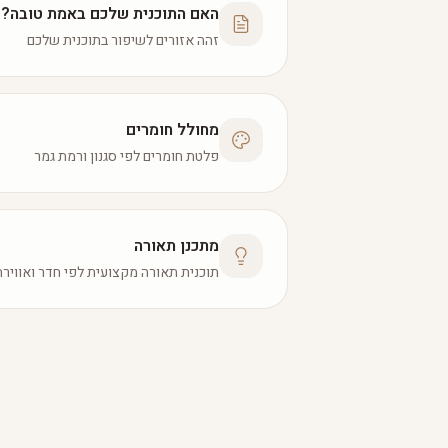
האם התוכנית שלכם באמת טובה?
זהה אזורים לשיפור בתוכנית שלכם
מחולל חומרים
פלטת חומרים לפי סגנון ורמת גמר
מתכנן תאורה
תוכנית תאורה מקצועית לפי חדר ואווירה