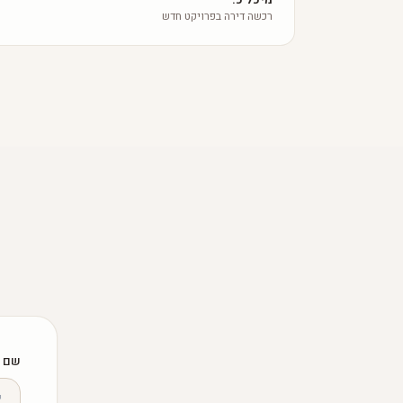
רכשה דירה בפרויקט חדש
שם 