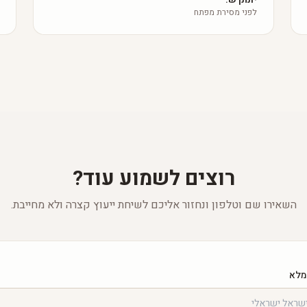
לפני מסירת מפתח
רוצים לשמוע עוד?
השאירו שם וטלפון ונחזור אליכם לשיחת ייעוץ קצרה ולא מחייבת.
מלא