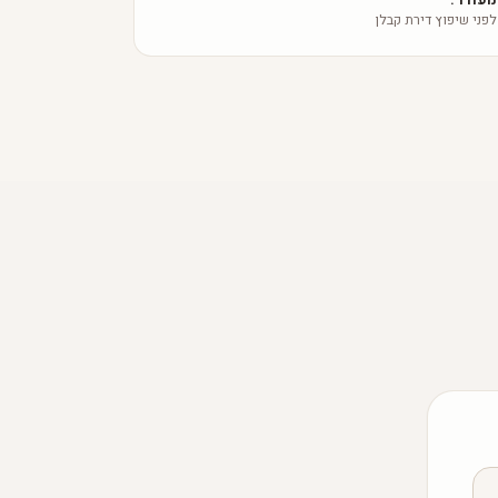
לפני שיפוץ דירת קבלן