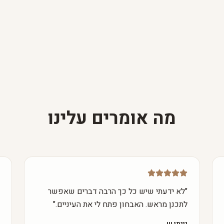
מה אומרים עלינו
"
לא ידעתי שיש כל כך הרבה דברים שאפשר
לתכנן מראש. האבחון פתח לי את העיניים.
"
יונתן ש.