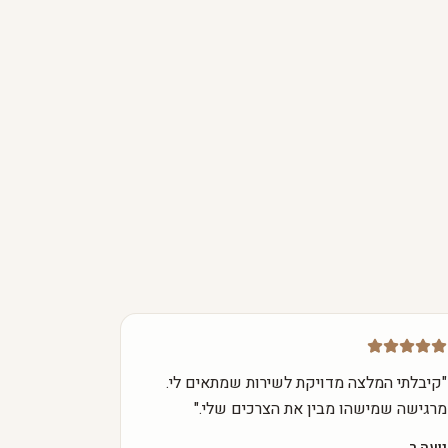
"
קיבלתי המלצה מדויקת לשירות שמתאים לי.
מרגישה שמישהו מבין את הצרכים שלי.
"
נועה ר.