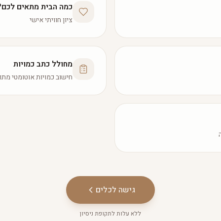
כמה הבית מתאים לכם?
ציון חוויתי אישי
מחולל כתב כמויות
חישוב כמויות אוטומטי מתו
גישה לכלים
ללא עלות לתקופת ניסיון